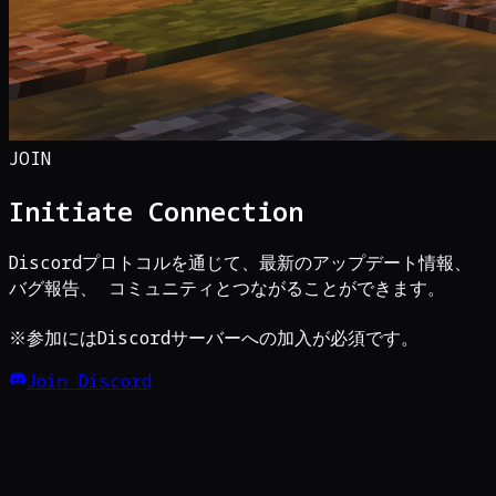
JOIN
Initiate Connection
Discordプロトコルを通じて、最新のアップデート情報、
バグ報告、 コミュニティとつながることができます。
※参加にはDiscordサーバーへの加入が必須です。
Join Discord