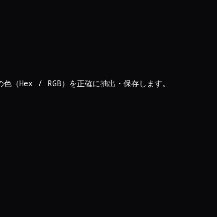
（Hex / RGB）を正確に抽出・保存します。