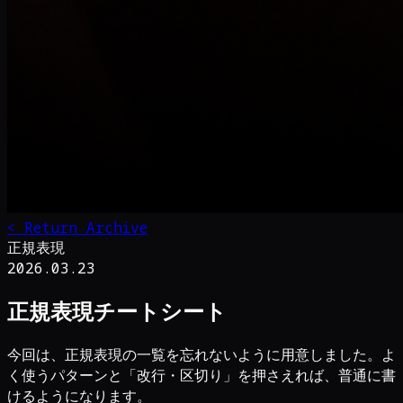
<
Return_Archive
正規表現
2026.03.23
正規表現チートシート
今回は、正規表現の一覧を忘れないように用意しました。よ
く使うパターンと「改行・区切り」を押さえれば、普通に書
けるようになります。